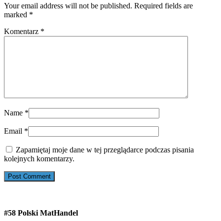
Your email address will not be published. Required fields are
marked
*
Komentarz
*
Name
*
Email
*
Zapamiętaj moje dane w tej przeglądarce podczas pisania
kolejnych komentarzy.
#58 Polski MatHandel