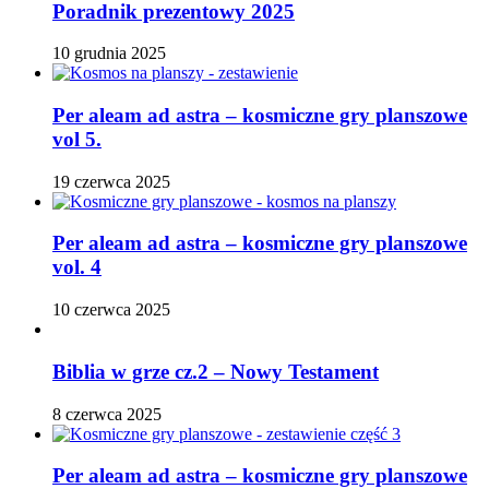
Poradnik prezentowy 2025
10 grudnia 2025
Per aleam ad astra – kosmiczne gry planszowe
vol 5.
19 czerwca 2025
Per aleam ad astra – kosmiczne gry planszowe
vol. 4
10 czerwca 2025
Biblia w grze cz.2 – Nowy Testament
8 czerwca 2025
Per aleam ad astra – kosmiczne gry planszowe