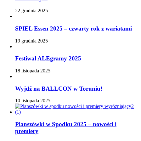
22 grudnia 2025
SPIEL Essen 2025 – czwarty rok z wariatami
19 grudnia 2025
Festiwal ALEgramy 2025
18 listopada 2025
Wyjdź na BALLCON w Toruniu!
10 listopada 2025
Planszówki w Spodku 2025 – nowości i
premiery