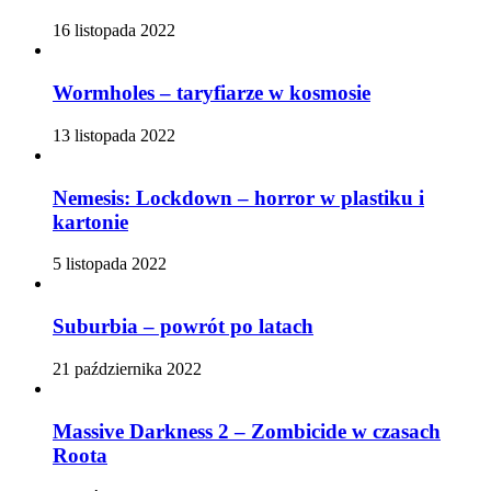
16 listopada 2022
Wormholes – taryfiarze w kosmosie
13 listopada 2022
Nemesis: Lockdown – horror w plastiku i
kartonie
5 listopada 2022
Suburbia – powrót po latach
21 października 2022
Massive Darkness 2 – Zombicide w czasach
Roota