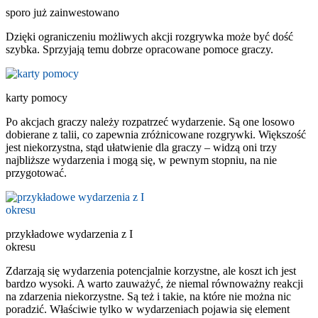
sporo już zainwestowano
Dzięki ograniczeniu możliwych akcji rozgrywka może być dość
szybka. Sprzyjają temu dobrze opracowane pomoce graczy.
karty pomocy
Po akcjach graczy należy rozpatrzeć wydarzenie. Są one losowo
dobierane z talii, co zapewnia zróżnicowane rozgrywki. Większość
jest niekorzystna, stąd ułatwienie dla graczy – widzą oni trzy
najbliższe wydarzenia i mogą się, w pewnym stopniu, na nie
przygotować.
przykładowe wydarzenia z I
okresu
Zdarzają się wydarzenia potencjalnie korzystne, ale koszt ich jest
bardzo wysoki. A warto zauważyć, że niemal równoważny reakcji
na zdarzenia niekorzystne. Są też i takie, na które nie można nic
poradzić. Właściwie tylko w wydarzeniach pojawia się element