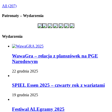
All (207)
Patronaty – Wydarzenia
Wydarzenia
WawaGra – relacja z planszówek na PGE
Narodowym
22 grudnia 2025
SPIEL Essen 2025 – czwarty rok z wariatami
19 grudnia 2025
Festiwal ALEgramy 2025