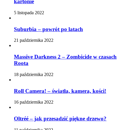
kartonie
5 listopada 2022
Suburbia – powrót po latach
21 października 2022
Massive Darkness 2 – Zombicide w czasach
Roota
18 października 2022
Roll Camera! – światła, kamera, kości!
16 października 2022
Oltréé – jak przesadzić piękne drzewo?
11 października 2022