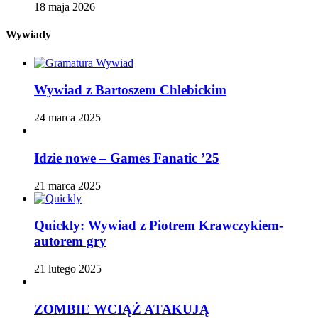
18 maja 2026
Wywiady
Wywiad z Bartoszem Chlebickim
24 marca 2025
Idzie nowe – Games Fanatic ’25
21 marca 2025
Quickly: Wywiad z Piotrem Krawczykiem-
autorem gry
21 lutego 2025
ZOMBIE WCIĄŻ ATAKUJĄ