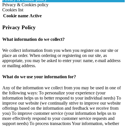
Privacy & Cookies policy
Cookies list
Cookie name
Active
Privacy Policy
What information do we collect?
We collect information from you when you register on our site or
place an order. When ordering or registering on our site, as
appropriate, you may be asked to enter your: name, e-mail address
or mailing address.
What do we use your information for?
Any of the information we collect from you may be used in one of
the following ways: To personalize your experience (your
information helps us to better respond to your individual needs) To
improve our website (we continually strive to improve our website
offerings based on the information and feedback we receive from
you) To improve customer service (your information helps us to
more effectively respond to your customer service requests and
support needs) To process transactions Your information, whether